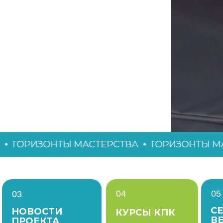
ИЗОНТЫ МАСТЕРСТВА
ГОРИЗОНТЫ МАСТЕР
04
05
03
С
НОВОСТИ
КУРСЫ КПК
В
ПРОЕКТА