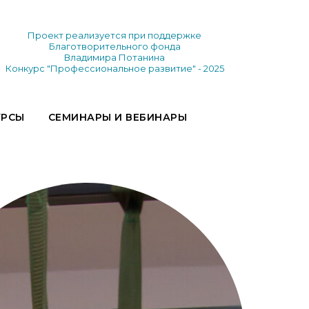
Проект реализуется при поддержке
Благотворительного фонда
Владимира Потанина
Конкурс "Профессиональное развитие" - 2025
УРСЫ
СЕМИНАРЫ И ВЕБИНАРЫ