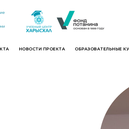
ние
ями
ЕКТА
НОВОСТИ ПРОЕКТА
ОБРАЗОВАТЕЛЬНЫЕ К