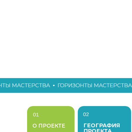
АСТЕРСТВА
ГОРИЗОНТЫ МАСТЕРСТВА
ГОР
02
01
ГЕОГРАФИЯ
О ПРОЕКТЕ
ПРОЕКТА