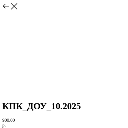
КПК_ДОУ_10.2025
900,00
р.